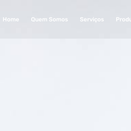
Home
Quem Somos
Serviços
Prod