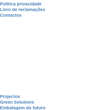
Politica privacidade
Livro de reclamações
Contactos
Projectos
Green Solutions
Embalagem do futuro