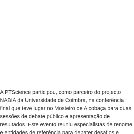
A PTScience participou, como parceiro do projecto
NABIA da Universidade de Coimbra, na conferência
final que teve lugar no Mosteiro de Alcobaça para duas
sessões de debate público e apresentação de
resultados. Este evento reuniu especialistas de renome
e entidades de referência para debater desafios e