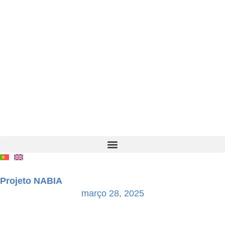
Projeto NABIA
março 28, 2025