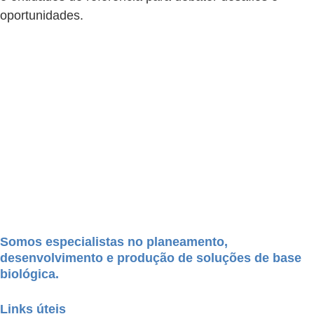
oportunidades.
Somos especialistas no planeamento,
desenvolvimento e produção de soluções de base
biológica.
Links úteis